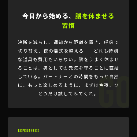
今日から始める、
脳を休ませる
習慣
決断を減らし、通知から距離を置き、呼吸で
切り替え、夜の儀式を整える——どれも特別
な道具も費用もいらない。脳をうまく休ませ
ることは、男としての元気を守ることに直結
している。パートナーとの時間をもっと自然
に、もっと楽しめるように、まずは今夜、ひ
とつだけ試してみてくれ。
REFERENCES