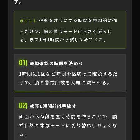
す。
通知をオフにする時間を意図的に作
ポイント
るだけで、脳の警戒モードは大きく減らせ
る。まず1日1時間から試してみてくれ。
01
通知確認の時間を決める
1時間に1回など時間を区切って確認するだ
けで、脳の警戒回数を大幅に減らせる。
02
就寝1時間前は手放す
画面から距離を置く時間を作ることで、脳
が自然と休息モードに切り替わりやすくな
る。