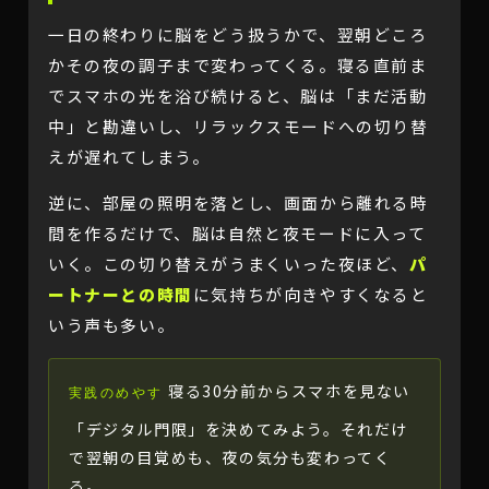
一日の終わりに脳をどう扱うかで、翌朝どころ
かその夜の調子まで変わってくる。寝る直前ま
でスマホの光を浴び続けると、脳は「まだ活動
中」と勘違いし、リラックスモードへの切り替
えが遅れてしまう。
逆に、部屋の照明を落とし、画面から離れる時
間を作るだけで、脳は自然と夜モードに入って
いく。この切り替えがうまくいった夜ほど、
パ
ートナーとの時間
に気持ちが向きやすくなると
いう声も多い。
寝る30分前からスマホを見ない
実践のめやす
「デジタル門限」を決めてみよう。それだけ
で翌朝の目覚めも、夜の気分も変わってく
る。