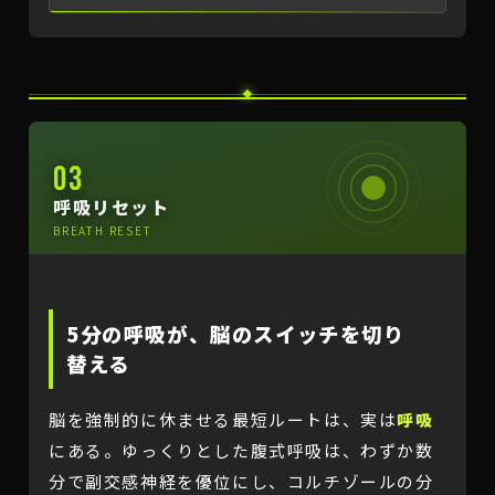
03
呼吸リセット
BREATH RESET
5分の呼吸が、脳のスイッチを切り
替える
脳を強制的に休ませる最短ルートは、実は
呼吸
にある。ゆっくりとした腹式呼吸は、わずか数
分で副交感神経を優位にし、コルチゾールの分