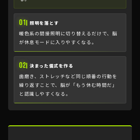
01
照明を落とす
暖色系の間接照明に切り替えるだけで、脳
が休息モードに入りやすくなる。
02
決まった儀式を作る
歯磨き、ストレッチなど同じ順番の行動を
繰り返すことで、脳が「もう休む時間だ」
と認識しやすくなる。