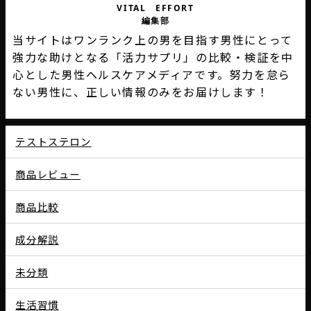
VITAL EFFORT
編集部
当サイトはワンランク上の男を目指す男性にとって
強力な助けとなる「活力サプリ」の比較・検証を中
心とした男性ヘルスケアメディアです。努力を怠ら
ない男性に、正しい情報のみをお届けします！
テストステロン
商品レビュー
商品比較
成分解説
未分類
生活習慣