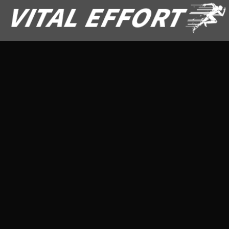
テストステロン
商品レビュー
商品比較
成分解説
未分類
生活習慣
男性機能