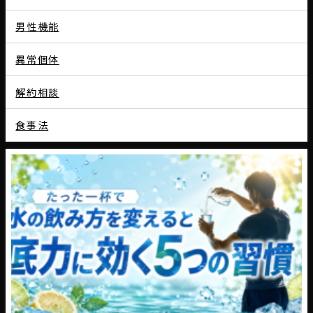
男性機能
異常個体
解約相談
食事法