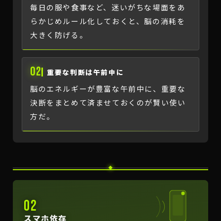
毎日の服や食事など、迷いがちな場面をあ
らかじめルール化しておくと、脳の消耗を
大きく防げる。
02
重要な判断は午前中に
脳のエネルギーが豊富な午前中に、重要な
決断をまとめて済ませておくのが賢い使い
方だ。
02
スマホ依存