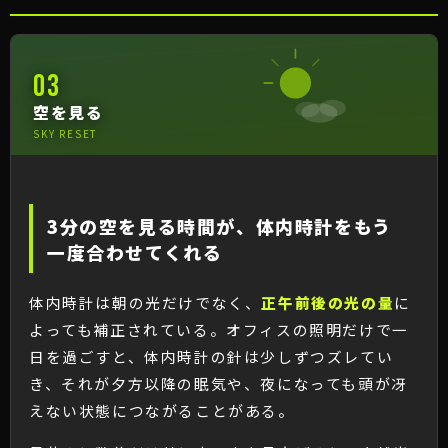
03
空を見る
SKY RESET
3分の空を見る時間が、体内時計をもう
一度合わせてくれる
体内時計は朝の光だけでなく、
正午前後の光の量
に
よっても補正されている。オフィスの照明だけで一
日を過ごすと、体内時計の針は少しずつズレてい
き、それが夕方以降の眠気や、夜になっても頭が冴
えない状態につながることがある。