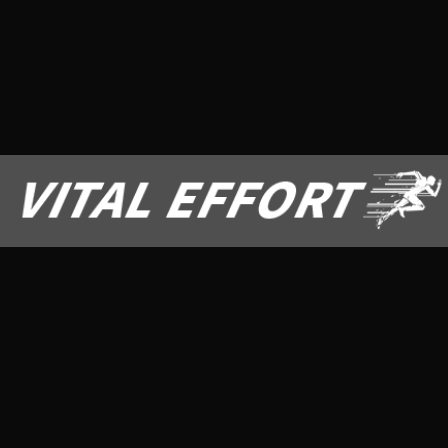
テストステロン
商品レビュー
商品比較
成分解説