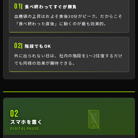
01
食べ終わってすぐが勝負
血糖値の上昇はおよそ食後30分がピーク。だからこそ
「食べ終わった直後」に動くのが最も効果的。
02
階段でもOK
外に出られない日は、社内の階段を1〜2往復するだけ
でも同様の効果が期待できる。
02
スマホを置く
DIGITAL PAUSE