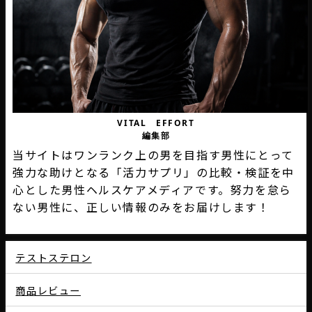
VITAL EFFORT
編集部
当サイトはワンランク上の男を目指す男性にとって
強力な助けとなる「活力サプリ」の比較・検証を中
心とした男性ヘルスケアメディアです。努力を怠ら
ない男性に、正しい情報のみをお届けします！
テストステロン
商品レビュー