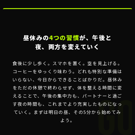
昼休みの
4つの習慣
が、午後と
夜、両方を変えていく
食後に少し歩く。スマホを置く。空を見上げる。
コーヒーをゆっくり味わう。どれも特別な準備は
いらない、今日からできることばかりだ。昼休み
をただの休憩で終わらせず、体を整える時間に変
えることで、午後の集中力も、パートナーと過ご
す夜の時間も、これまでより充実したものになっ
ていく。まずは明日の昼、その5分から始めてみ
よう。