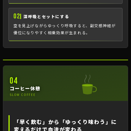
02
深呼吸とセットにする
空を見上げながらゆっくり呼吸すると、副交感神経が
優位になりやすく相乗効果が生まれる。
04
コーヒー休憩
SLOW COFFEE
「早く飲む」から「ゆっくり味わう」に
変えるだけで血流が変わる