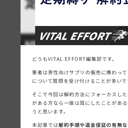
どうもVITAL EFFORT編集部です。
筆者は男性向けサプリの販売に携わって
について質問を受け付けることが多いで
そこで今回は解約方法にフォーカスした
がある方なら一度は耳にしたことがある
うと思います。
本記事では
解約手順や返金保証の有無な