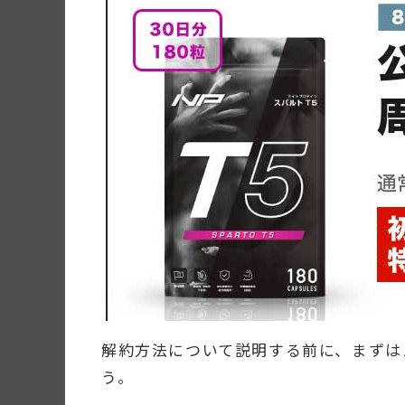
解約方法について説明する前に、まずは
う。