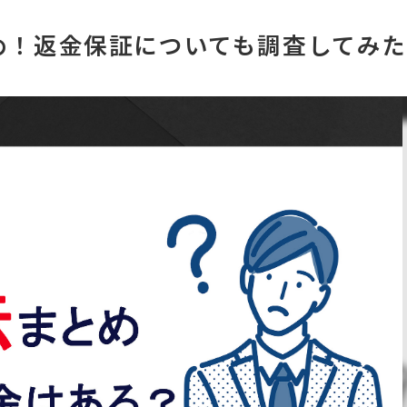
め！返金保証についても調査してみた