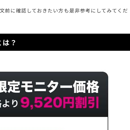
文前に確認しておきたい方も是非参考にしてみてくだ
とは？