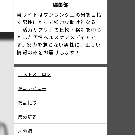
編集部
当サイトはワンランク上の男を目指
す男性にとって強力な助けとなる
「活力サプリ」の比較・検証を中心
とした男性ヘルスケアメディアで
す。努力を怠らない男性に、正しい
情報のみをお届けします！
テストステロン
商品レビュー
商品比較
成分解説
未分類