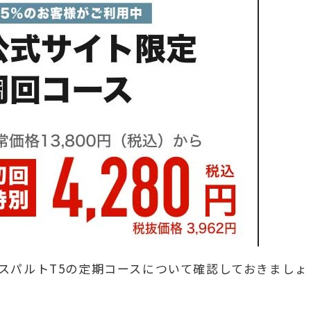
スパルトT5の定期コースについて確認しておきましょ