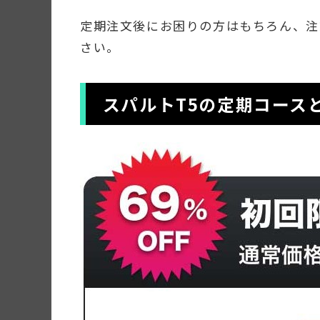
定期注文後にお困りの方はもちろん、注
さい。
スパルトT5の定期コース