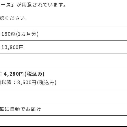
コース」
が用意されています。
認ください。
180粒(1カ月分)
13,800円
：4,280円(税込み)
目以降：8,600円(税込み)
日毎に自動でお届け