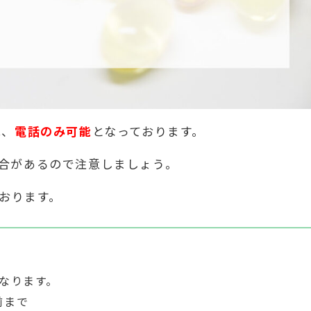
は、
電話のみ可能
となっております。
合があるので注意しましょう。
おります。
となります。
前まで