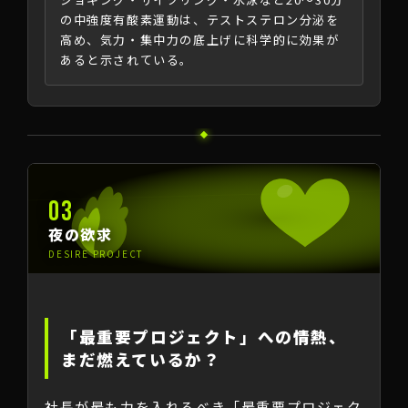
の中強度有酸素運動は、テストステロン分泌を
高め、気力・集中力の底上げに科学的に効果が
あると示されている。
03
夜の欲求
DESIRE PROJECT
「最重要プロジェクト」への情熱、
まだ燃えているか？
社長が最も力を入れるべき「最重要プロジェク