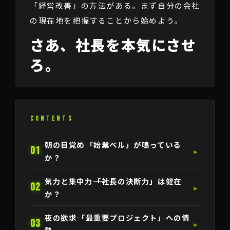
「経営改善」の方法がある。まず自分の会社
の現在地を把握することから始めよう。
さあ、社長を本気にさせ
ろ。
CONTENTS
朝の目覚め――「始業ベル」が鳴っている
01
►
か？
気力と集中力――「社長の決断力」は健在
02
►
か？
夜の欲求――「最重要プロジェクト」への情
03
►