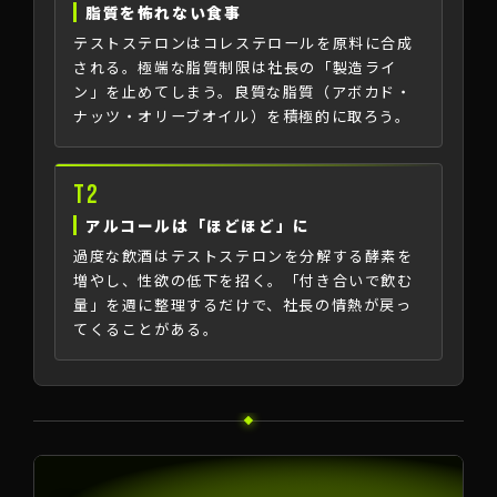
脂質を怖れない食事
テストステロンはコレステロールを原料に合成
される。極端な脂質制限は社長の「製造ライ
ン」を止めてしまう。良質な脂質（アボカド・
ナッツ・オリーブオイル）を積極的に取ろう。
T2
アルコールは「ほどほど」に
過度な飲酒はテストステロンを分解する酵素を
増やし、性欲の低下を招く。「付き合いで飲む
量」を週に整理するだけで、社長の情熱が戻っ
てくることがある。