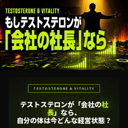
TESTOSTERONE & VITALITY
テストステロンが「会社の
社
長
」なら、
自分の体は今どんな経営状態？