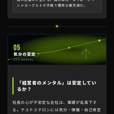
シャヨーグルトが手軽で優秀な補充源だ。
05
気分の安定
CEO MENTAL
「経営者のメンタル」は安定してい
るか？
社長の心が不安定な会社は、業績が乱高下す
る。テストステロンには気分・情緒・自己肯定