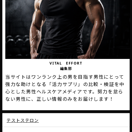
VITAL EFFORT
編集部
当サイトはワンランク上の男を目指す男性にとって
強力な助けとなる「活力サプリ」の比較・検証を中
心とした男性ヘルスケアメディアです。努力を怠ら
ない男性に、正しい情報のみをお届けします！
テストステロン