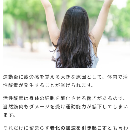
運動後に疲労感を覚える大きな原因として、体内で活
性酸素が発生することが挙げられます。
活性酸素は身体の細胞を酸化させる働きがあるので、
当然筋肉もダメージを受け運動能力が低下してしまい
ます。
それだけに留まらず
老化の加速を引き起こす
とも言わ