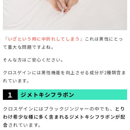
『いざという時に中折れしてしまう』
これは男性にとっ
て重大な問題ですよね。
そんな方はご安心ください。
クロスゲインには男性機能を向上させる成分が2種類含ま
れています。
１
ジメトキシフラボン
クロスゲインにはブラックジンジャーの中でも、
とり
わけ希少な種に多く含まれるジメトキシフラボンが配
合
されています。