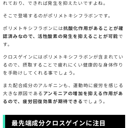
れており、できれば発生を抑えたいですよね。
そこで登場するのがポリメトキシフラボンです。
ポリメトキシフラボンには
抗酸化作用があることが確
認済みなので、活性酸素の発生を抑えることが可能
で
す。
クロスゲインにはポリメトキシフラボンが含まれてい
るので、摂取することで疲れにくい健康的な身体作り
を手助けしてくれる事でしょう。
また配合成分のアルギニンも、運動時に疲労を感じる
大きな原因である
アンモニアの増加を抑える作用があ
るので、疲労回復効果が期待できる
でしょう。
最先端成分クロスゲインに注目