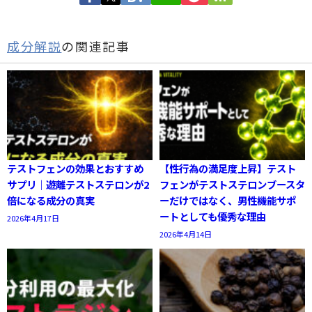
成分解説
の関連記事
テストフェンの効果とおすすめ
【性行為の満足度上昇】テスト
サプリ｜遊離テストステロンが2
フェンがテストステロンブースタ
倍になる成分の真実
ーだけではなく、男性機能サポ
ートとしても優秀な理由
2026年4月17日
2026年4月14日