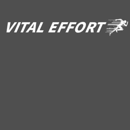
テストステロン
商品レビュー
商品比較
成分解説
未分類
生活習慣