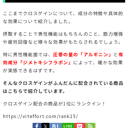
ここまでクロスゲインについて、成分の特徴や具体的
な効果について紹介しました。
摂取することで男性機能はもちろんのこと、筋力増強
や疲労回復など様々な効果がもたらされるでしょう。
特に男性機能面では、
圧巻の量の「アルギニン」
と
有
効成分「ジメトキシフラボン」
によって、確かな効果
が実感できるはずです。
そんなクロスゲインがふんだんに配合されている商品
はこちらで紹介しています。
クロスゲイン配合の商品が1位にランクイン！
https://viteffort.com/rank15/
LINE