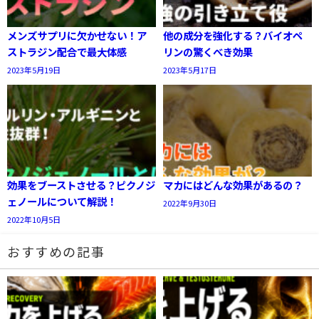
メンズサプリに欠かせない！ア
他の成分を強化する？バイオペ
ストラジン配合で最大体感
リンの驚くべき効果
2023年5月19日
2023年5月17日
効果をブーストさせる？ピクノジ
マカにはどんな効果があるの？
ェノールについて解説！
2022年9月30日
2022年10月5日
おすすめの記事