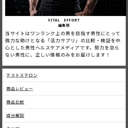
VITAL EFFORT
編集部
当サイトはワンランク上の男を目指す男性にとって
強力な助けとなる「活力サプリ」の比較・検証を中
心とした男性ヘルスケアメディアです。努力を怠ら
ない男性に、正しい情報のみをお届けします！
テストステロン
商品レビュー
商品比較
成分解説