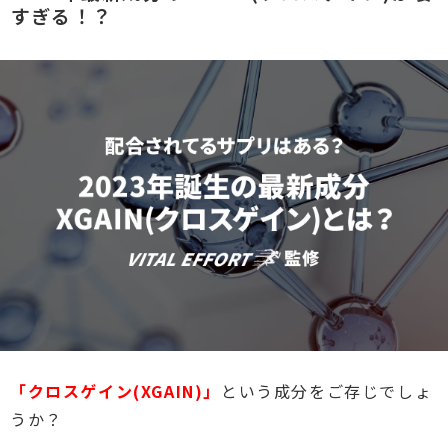
すぎる！？
「クロスゲイン(XGAIN)」
という成分をご存じでしょ
うか？