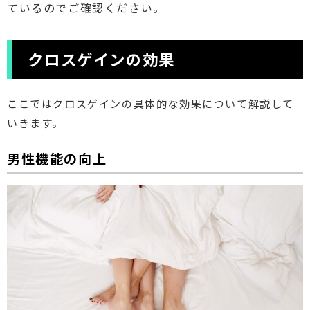
ているのでご確認ください。
クロスゲインの効果
ここではクロスゲインの具体的な効果について解説して
いきます。
男性機能の向上