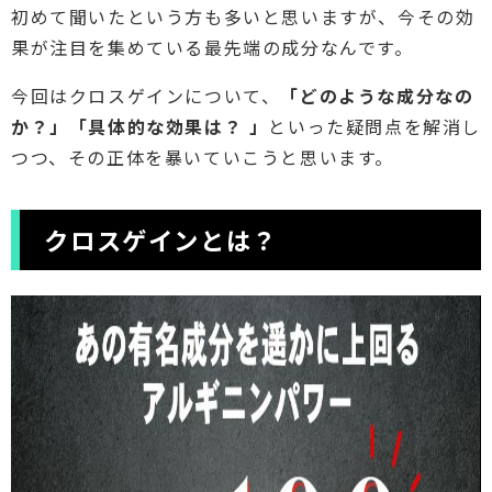
初めて聞いたという方も多いと思いますが、今その効
果が注目を集めている最先端の成分なんです。
今回はクロスゲインについて、
「どのような成分なの
か？」「具体的な効果は？ 」
といった疑問点を解消し
つつ、その正体を暴いていこうと思います。
クロスゲインとは？