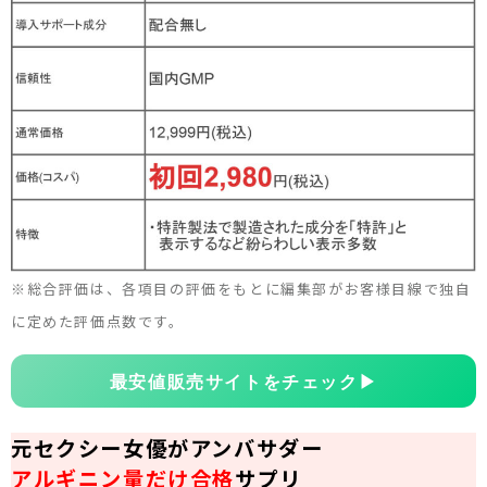
※総合評価は、各項目の評価をもとに編集部がお客様目線で独自
に定めた評価点数です。
最安値販売サイトをチェック
▶
元セクシー女優がアンバサダー
アルギニン量だけ合格
サプリ