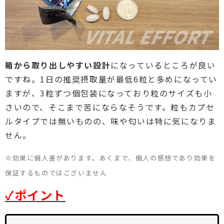
箱から取り出しやすい設計
になっているところが良い
ですね。1日の推奨摂取量が最低6粒と多めになってい
ますが、3粒ずつ個包装になっており粒のサイズも小
さいので、そこまで苦にならなそうです。粒もカプセ
ルタイプでは無いものの、味や匂いは特に気になりま
せん。
※効果に個人差があります。あくまで、個人の感想であり効果を
保証するものではございません
✓ポイント