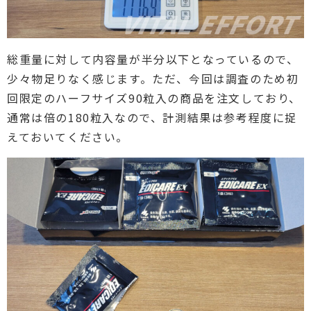
総重量に対して内容量が半分以下となっているので、
少々物足りなく感じます。ただ、今回は調査のため初
回限定のハーフサイズ90粒入の商品を注文しており、
通常は倍の180粒入なので、計測結果は参考程度に捉
えておいてください。