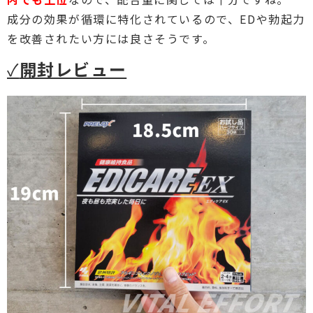
成分の効果が循環に特化されているので、EDや勃起力
を改善されたい方には良さそうです。
✓
開封レビュー