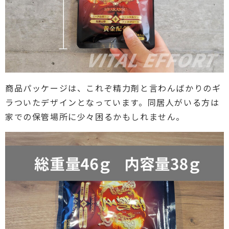
商品パッケージは、これぞ精力剤と言わんばかりのギ
ラついたデザインとなっています。同居人がいる方は
家での保管場所に少々困るかもしれません。