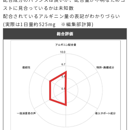
ストに見合っているかは未知数
配合されているアルギニン量の表記がわかりづらい
(実際は1日量約525mg ※編集部計算)