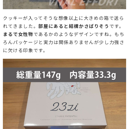
クッキーが入ってそうな想像以上に大きめの箱で送ら
れてきました。
部屋にあると結構かさばりそう
です。
まるで女性物
であるかのようなデザインですね。もち
ろんパッケージと実力は関係ありませんが少し力強さ
に欠ける印象です。