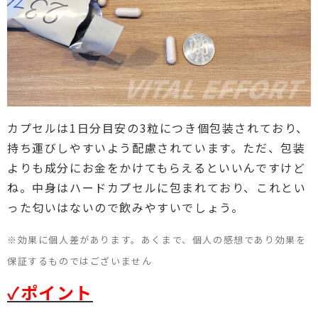
カプセルは1日分目安の3粒につき個包装されており、
持ち運びしやすいよう配慮されています。ただ、包装
よりも成分にお金をかけてもらえるといいんですけど
ね。中身はハードカプセルに包まれており、これとい
った匂いはないので飲みやすいでしょう。
※効果に個人差があります。あくまで、個人の感想であり効果を
保証するものではございません
✓ポイント