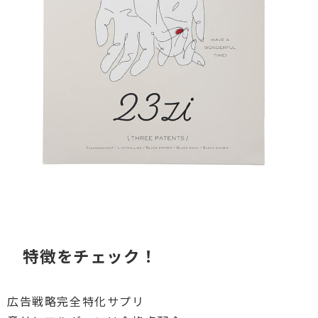
特徴をチェック！
広告戦略完全特化サプリ