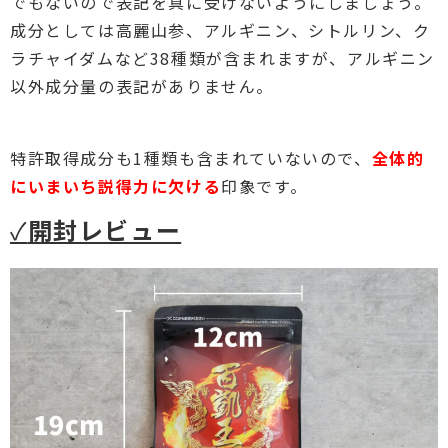
でもないので表記を真に受けないようにしましょう。
成分としては高麗山参、アルギニン、シトルリン、ク
ラチャイダムなど38種類が含まれますが、アルギニン
以外成分量の表記がありません。
特許取得成分も1種類も含まれていないので、
全体的
にいまいち説得力に欠ける
印象です。
✓
開封レビュー