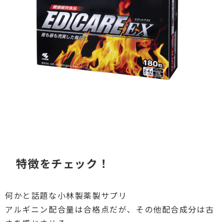
特徴をチェック！
何かと話題な小林製薬製サプリ
アルギニン配合量は合格点だが、その他配合成分は古