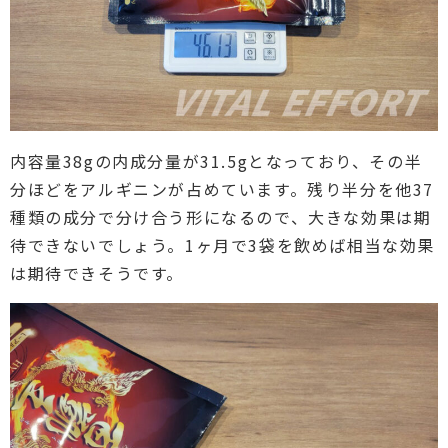
内容量38gの内成分量が31.5gとなっており、その半
分ほどをアルギニンが占めています。残り半分を他37
種類の成分で分け合う形になるので、大きな効果は期
待できないでしょう。1ヶ月で3袋を飲めば相当な効果
は期待できそうです。