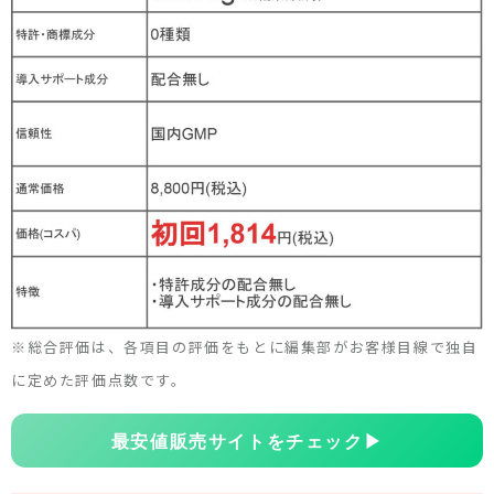
※総合評価は、各項目の評価をもとに編集部がお客様目線で独自
に定めた評価点数です。
最安値販売サイトをチェック
▶