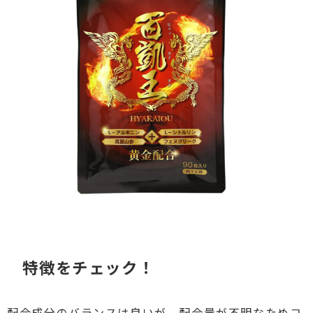
特徴をチェック！
配合成分のバランスは良いが、配合量が不明なためコ