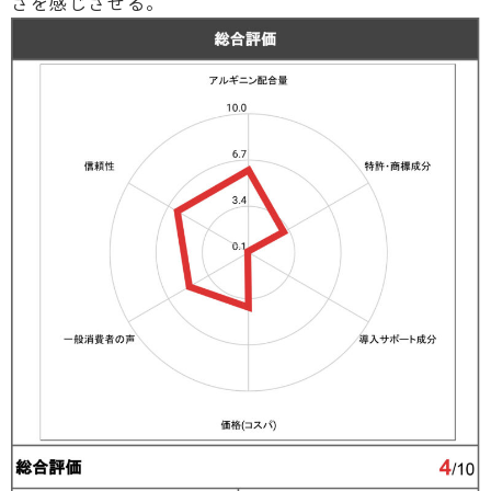
さを感じさせる。