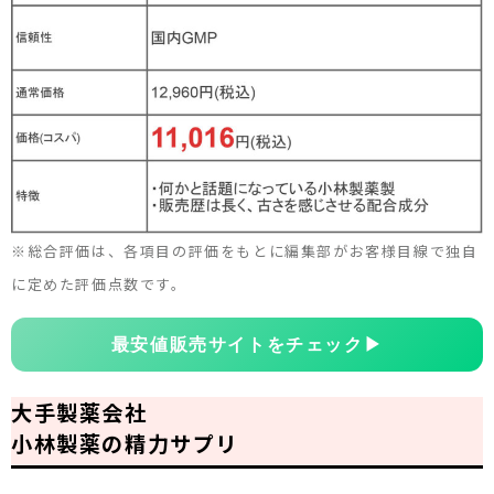
※総合評価は、各項目の評価をもとに編集部がお客様目線で独自
に定めた評価点数です。
最安値販売サイトをチェック
▶
大手製薬会社
小林製薬の精力サプリ