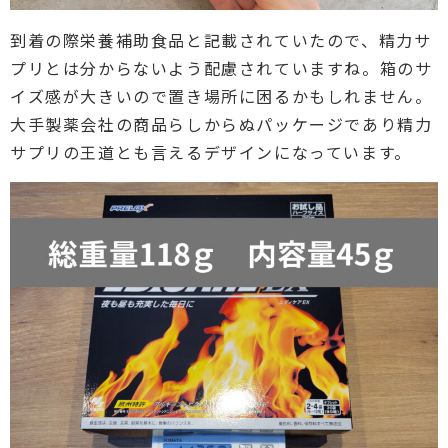
到着の際栄養補助食品と記載されていたので、精力サ
プリとは分からないよう配慮されていますね。箱のサ
イズ感が大きいので置き場所に困るかもしれません。
大手製薬会社の商品らしからぬパッケージであり精力
サプリの王道とも言えるデザインになっています。