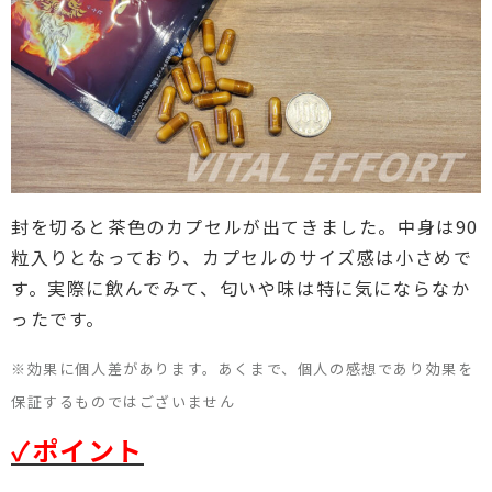
封を切ると茶色のカプセルが出てきました。中身は90
粒入りとなっており、カプセルのサイズ感は小さめで
す。実際に飲んでみて、匂いや味は特に気にならなか
ったです。
※効果に個人差があります。あくまで、個人の感想であり効果を
保証するものではございません
✓ポイント