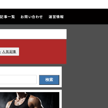
記事一覧
お問い合わせ
運営情報
人気記事
検索