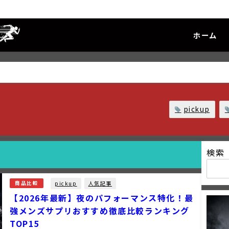
ホーム
pickup
検索
pickup
人気記事
商品比較
【2026年最新】夜のパフォーマンス特化！最
強メンズサプリおすすめ徹底比較ランキング
TOP15