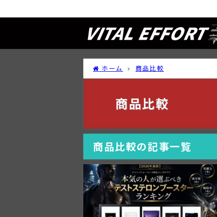
テストステロン研究所
ホーム
商品比較
商品比較
商品比較の記事一覧